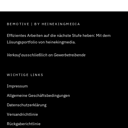
BEMOTIVE | BY HEINEKINGMEDIA
Effizientes Arbeiten auf die nächste Stufe heben: Mit dem
Lösungsportfolio von heinekingmedia.
Verkauf ausschließlich an Gewerbetreibende
WICHTIGE LINKS
Impressum
Allgemeine Geschäftsbedingungen
Datenschutzerklärung
Versandrichtlinie
Rückgaberichtlinie